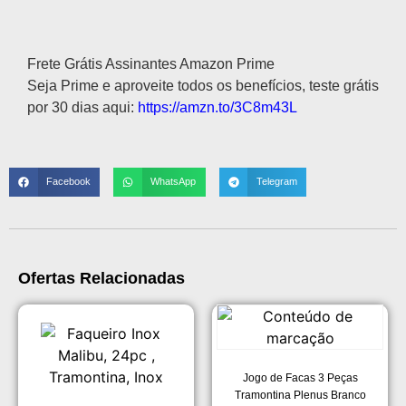
Descrição
Frete Grátis Assinantes Amazon Prime
Seja Prime e aproveite todos os benefícios, teste grátis
por 30 dias aqui:
https://amzn.to/3C8m43L
Facebook
WhatsApp
Telegram
Ofertas Relacionadas
Jogo de Facas 3 Peças
Tramontina Plenus Branco