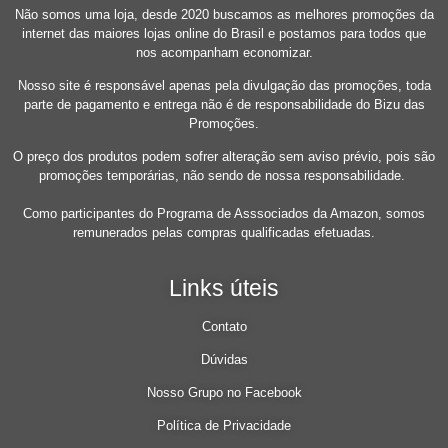
Não somos uma loja, desde 2020 buscamos as melhores promoções da
internet das maiores lojas online do Brasil e postamos para todos que
nos acompanham economizar.
Nosso site é responsável apenas pela divulgação das promoções, toda
parte de pagamento e entrega não é de responsabilidade do Bizu das
Promoções.
O preço dos produtos podem sofrer alteração sem aviso prévio, pois são
promoções temporárias, não sendo de nossa responsabilidade.
Como participantes do Programa de Asssociados da Amazon, somos
remunerados pelas compras qualificadas efetuadas.
Links úteis
Contato
Dúvidas
Nosso Grupo no Facebook
Política de Privacidade