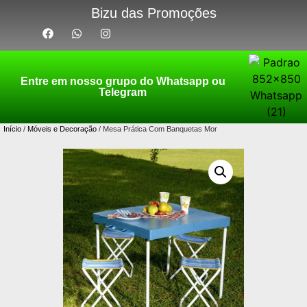
Bizu das Promoções
Entre em nosso grupo do Whatsapp ou
Telegram
Início
/
Móveis e Decoração
/ Mesa Prática Com Banquetas Mor