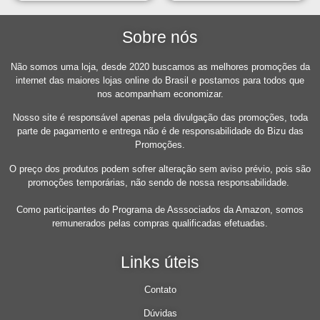
Branco
Sobre nós
Não somos uma loja, desde 2020 buscamos as melhores promoções da
internet das maiores lojas online do Brasil e postamos para todos que
nos acompanham economizar.
Nosso site é responsável apenas pela divulgação das promoções, toda
parte de pagamento e entrega não é de responsabilidade do Bizu das
Promoções.
O preço dos produtos podem sofrer alteração sem aviso prévio, pois são
promoções temporárias, não sendo de nossa responsabilidade.
Como participantes do Programa de Asssociados da Amazon, somos
remunerados pelas compras qualificadas efetuadas.
Links úteis
Contato
Dúvidas