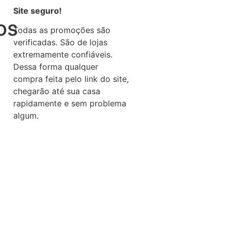
Site seguro!
os
Todas as promoções são
verificadas. São de lojas
extremamente confiáveis.
Dessa forma qualquer
compra feita pelo link do site,
chegarão até sua casa
rapidamente e sem problema
algum.