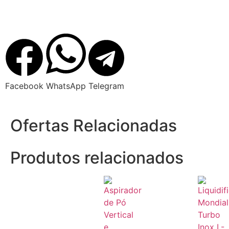
Facebook
WhatsApp
Telegram
Ofertas Relacionadas
Produtos relacionados