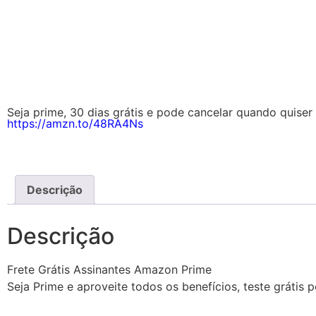
Seja prime, 30 dias grátis e pode cancelar quando quiser 
https://amzn.to/48RA4Ns
Descrição
Descrição
Frete Grátis Assinantes Amazon Prime
Seja Prime e aproveite todos os benefícios, teste grátis 