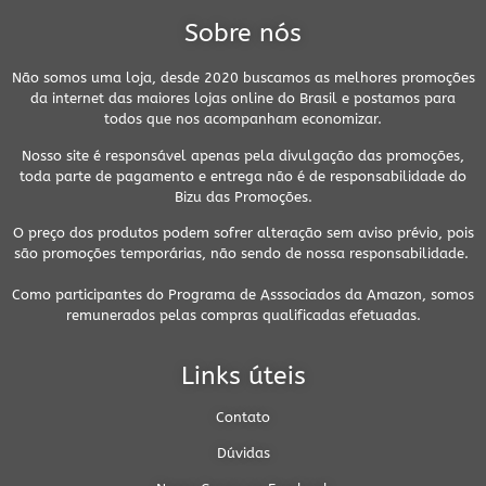
Sobre nós
Não somos uma loja, desde 2020 buscamos as melhores promoções
da internet das maiores lojas online do Brasil e postamos para
todos que nos acompanham economizar.
Nosso site é responsável apenas pela divulgação das promoções,
toda parte de pagamento e entrega não é de responsabilidade do
Bizu das Promoções.
O preço dos produtos podem sofrer alteração sem aviso prévio, pois
são promoções temporárias, não sendo de nossa responsabilidade.
Como participantes do Programa de Asssociados da Amazon, somos
remunerados pelas compras qualificadas efetuadas.
Links úteis
Contato
Dúvidas