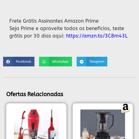
Descrição
Frete Grátis Assinantes Amazon Prime
Seja Prime e aproveite todos os benefícios, teste
grátis por 30 dias aqui:
https://amzn.to/3C8m43L
Facebook
WhatsApp
Telegram
Ofertas Relacionadas