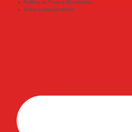
Política de Troca e Devoluções
Sobre a Amazon Prime