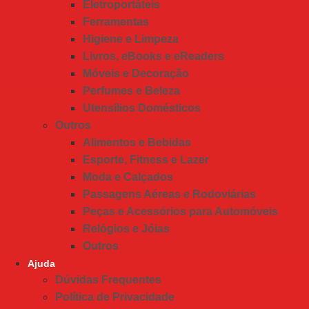
Eletroportáteis
Ferramentas
Higiene e Limpeza
Livros, eBooks e eReaders
Móveis e Decoração
Perfumes e Beleza
Utensílios Domésticos
Outros
Alimentos e Bebidas
Esporte, Fitness e Lazer
Moda e Calçados
Passagens Aéreas e Rodoviárias
Peças e Acessórios para Automóveis
Relógios e Jóias
Outros
Ajuda
Dúvidas Frequentes
Política de Privacidade