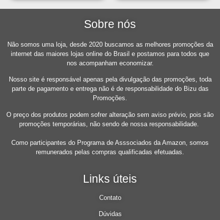
Sobre nós
Não somos uma loja, desde 2020 buscamos as melhores promoções da
internet das maiores lojas online do Brasil e postamos para todos que
nos acompanham economizar.
Nosso site é responsável apenas pela divulgação das promoções, toda
parte de pagamento e entrega não é de responsabilidade do Bizu das
Promoções.
O preço dos produtos podem sofrer alteração sem aviso prévio, pois são
promoções temporárias, não sendo de nossa responsabilidade.
Como participantes do Programa de Asssociados da Amazon, somos
remunerados pelas compras qualificadas efetuadas.
Links úteis
Contato
Dúvidas