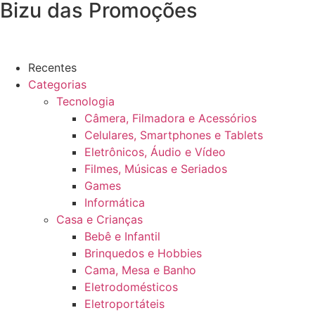
Bizu das Promoções
Recentes
Categorias
Tecnologia
Câmera, Filmadora e Acessórios
Celulares, Smartphones e Tablets
Eletrônicos, Áudio e Vídeo
Filmes, Músicas e Seriados
Games
Informática
Casa e Crianças
Bebê e Infantil
Brinquedos e Hobbies
Cama, Mesa e Banho
Eletrodomésticos
Eletroportáteis