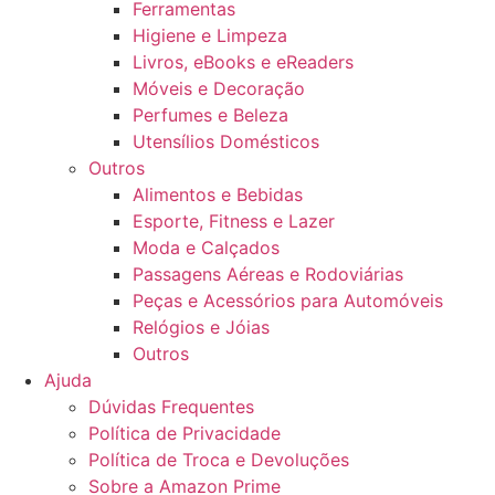
Ferramentas
Higiene e Limpeza
Livros, eBooks e eReaders
Móveis e Decoração
Perfumes e Beleza
Utensílios Domésticos
Outros
Alimentos e Bebidas
Esporte, Fitness e Lazer
Moda e Calçados
Passagens Aéreas e Rodoviárias
Peças e Acessórios para Automóveis
Relógios e Jóias
Outros
Ajuda
Dúvidas Frequentes
Política de Privacidade
Política de Troca e Devoluções
Sobre a Amazon Prime