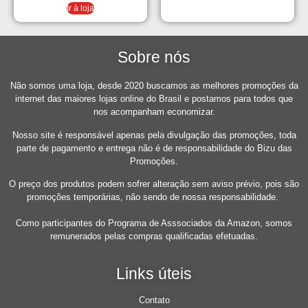
Ir à loja
Sobre nós
Não somos uma loja, desde 2020 buscamos as melhores promoções da
internet das maiores lojas online do Brasil e postamos para todos que
nos acompanham economizar.
Nosso site é responsável apenas pela divulgação das promoções, toda
parte de pagamento e entrega não é de responsabilidade do Bizu das
Promoções.
O preço dos produtos podem sofrer alteração sem aviso prévio, pois são
promoções temporárias, não sendo de nossa responsabilidade.
Como participantes do Programa de Asssociados da Amazon, somos
remunerados pelas compras qualificadas efetuadas.
Links úteis
Contato