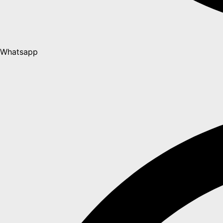
Whatsapp