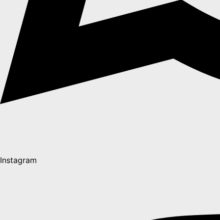
Instagram