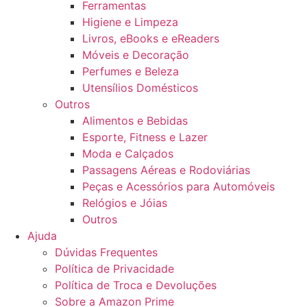
Ferramentas
Higiene e Limpeza
Livros, eBooks e eReaders
Móveis e Decoração
Perfumes e Beleza
Utensílios Domésticos
Outros
Alimentos e Bebidas
Esporte, Fitness e Lazer
Moda e Calçados
Passagens Aéreas e Rodoviárias
Peças e Acessórios para Automóveis
Relógios e Jóias
Outros
Ajuda
Dúvidas Frequentes
Política de Privacidade
Política de Troca e Devoluções
Sobre a Amazon Prime