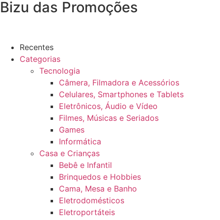
Bizu das Promoções
Recentes
Categorias
Tecnologia
Câmera, Filmadora e Acessórios
Celulares, Smartphones e Tablets
Eletrônicos, Áudio e Vídeo
Filmes, Músicas e Seriados
Games
Informática
Casa e Crianças
Bebê e Infantil
Brinquedos e Hobbies
Cama, Mesa e Banho
Eletrodomésticos
Eletroportáteis