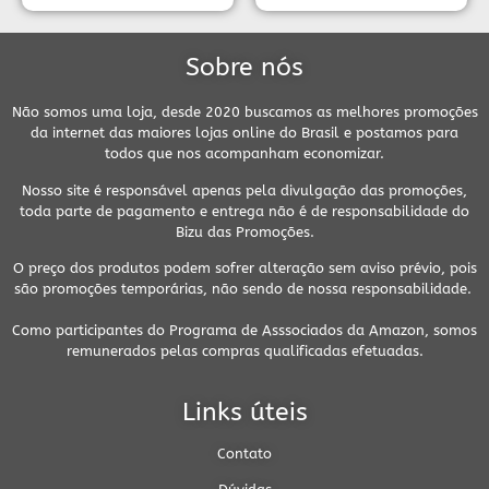
Sobre nós
Não somos uma loja, desde 2020 buscamos as melhores promoções
da internet das maiores lojas online do Brasil e postamos para
todos que nos acompanham economizar.
Nosso site é responsável apenas pela divulgação das promoções,
toda parte de pagamento e entrega não é de responsabilidade do
Bizu das Promoções.
O preço dos produtos podem sofrer alteração sem aviso prévio, pois
são promoções temporárias, não sendo de nossa responsabilidade.
Como participantes do Programa de Asssociados da Amazon, somos
remunerados pelas compras qualificadas efetuadas.
Links úteis
Contato