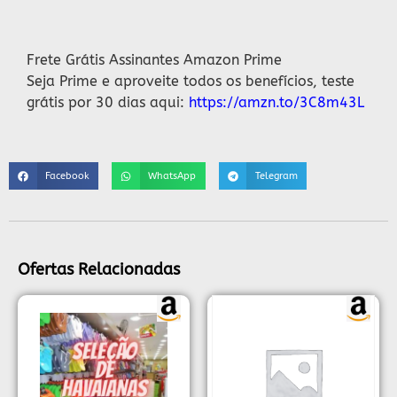
Descrição
Frete Grátis Assinantes Amazon Prime
Seja Prime e aproveite todos os benefícios, teste
grátis por 30 dias aqui:
https://amzn.to/3C8m43L
Facebook
WhatsApp
Telegram
Ofertas Relacionadas