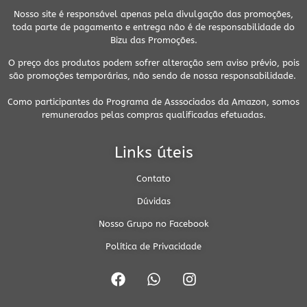
Nosso site é responsável apenas pela divulgação das promoções,
toda parte de pagamento e entrega não é de responsabilidade do
Bizu das Promoções.
O preço dos produtos podem sofrer alteração sem aviso prévio, pois
são promoções temporárias, não sendo de nossa responsabilidade.
Como participantes do Programa de Asssociados da Amazon, somos
remunerados pelas compras qualificadas efetuadas.
Links úteis
Contato
Dúvidas
Nosso Grupo no Facebook
Política de Privacidade