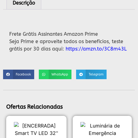
Descrição
Descrição
Frete Grátis Assinantes Amazon Prime
Seja Prime e aproveite todos os benefícios, teste
grátis por 30 dias aqui:
https://amzn.to/3C8m43L
Facebook
WhatsApp
Telegram
Ofertas Relacionadas