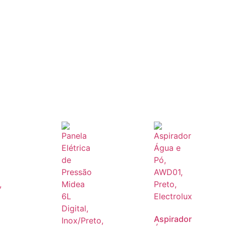
Aspirador