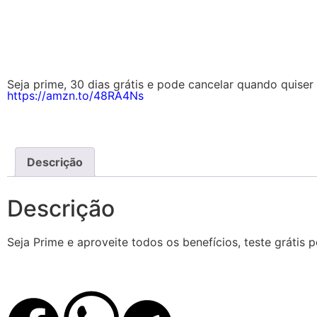
Seja prime, 30 dias grátis e pode cancelar quando quiser 
https://amzn.to/48RA4Ns
Descrição
Descrição
Seja Prime e aproveite todos os benefícios, teste grátis 