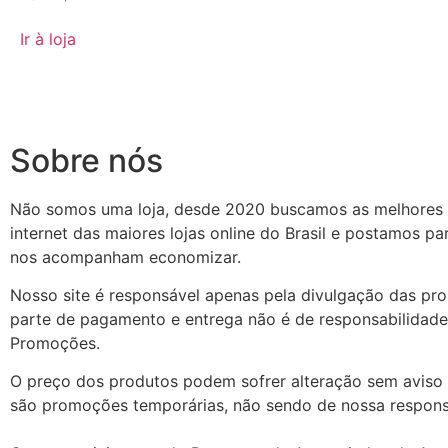
Ir à loja
Sobre nós
Não somos uma loja, desde 2020 buscamos as melhores
internet das maiores lojas online do Brasil e postamos p
nos acompanham economizar.
Nosso site é responsável apenas pela divulgação das pr
parte de pagamento e entrega não é de responsabilidade
Promoções.
O preço dos produtos podem sofrer alteração sem aviso 
são promoções temporárias, não sendo de nossa respons