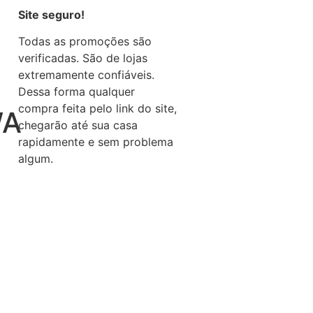
Site seguro!
Todas as promoções são
verificadas. São de lojas
extremamente confiáveis.
Dessa forma qualquer
compra feita pelo link do site,
WA
chegarão até sua casa
rapidamente e sem problema
algum.