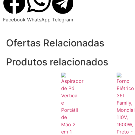
Facebook
WhatsApp
Telegram
Ofertas Relacionadas
Produtos relacionados