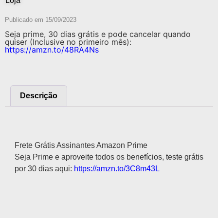
Loja
Publicado em
15/09/2023
Seja prime, 30 dias grátis e pode cancelar quando
quiser (Inclusive no primeiro mês):
https://amzn.to/48RA4Ns
Descrição
Descrição
Frete Grátis Assinantes Amazon Prime
Seja Prime e aproveite todos os benefícios, teste grátis
por 30 dias aqui:
https://amzn.to/3C8m43L