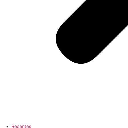
Recentes