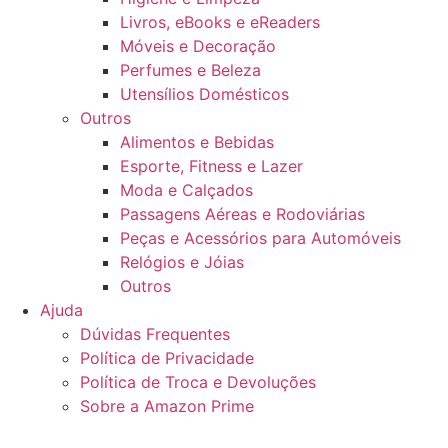
Livros, eBooks e eReaders
Móveis e Decoração
Perfumes e Beleza
Utensílios Domésticos
Outros
Alimentos e Bebidas
Esporte, Fitness e Lazer
Moda e Calçados
Passagens Aéreas e Rodoviárias
Peças e Acessórios para Automóveis
Relógios e Jóias
Outros
Ajuda
Dúvidas Frequentes
Política de Privacidade
Política de Troca e Devoluções
Sobre a Amazon Prime