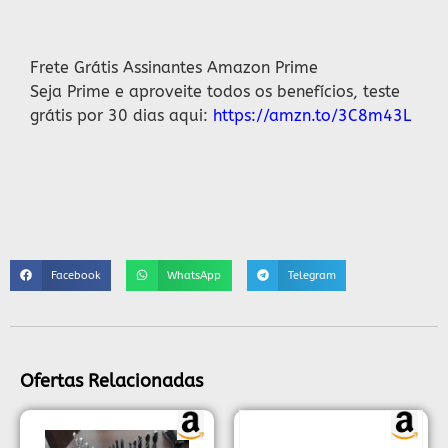
Descrição
Frete Grátis Assinantes Amazon Prime
Seja Prime e aproveite todos os benefícios, teste
grátis por 30 dias aqui:
https://amzn.to/3C8m43L
Facebook
WhatsApp
Telegram
Ofertas Relacionadas