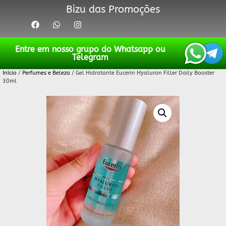
Bizu das Promoções
Entre em nosso grupo do Whatsapp ou
Telegram
Início
/
Perfumes e Beleza
/ Gel Hidratante Eucerin Hyaluron Filler Daily Booster
30ml