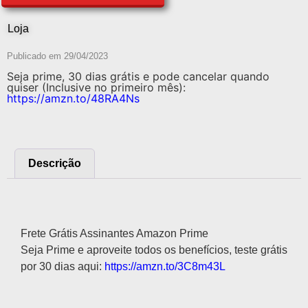
Loja
Publicado em
29/04/2023
Seja prime, 30 dias grátis e pode cancelar quando
quiser (Inclusive no primeiro mês):
https://amzn.to/48RA4Ns
Descrição
Descrição
Frete Grátis Assinantes Amazon Prime
Seja Prime e aproveite todos os benefícios, teste grátis
por 30 dias aqui:
https://amzn.to/3C8m43L