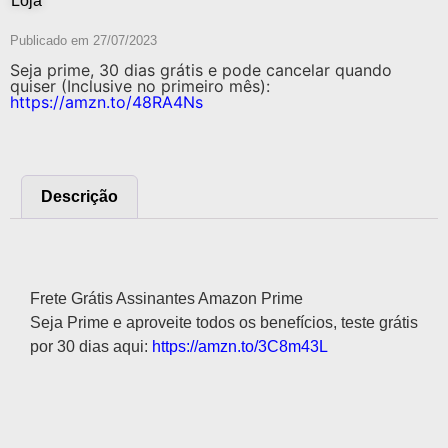
Loja
Publicado em
27/07/2023
Seja prime, 30 dias grátis e pode cancelar quando
quiser (Inclusive no primeiro mês):
https://amzn.to/48RA4Ns
Descrição
Descrição
Frete Grátis Assinantes Amazon Prime
Seja Prime e aproveite todos os benefícios, teste grátis
por 30 dias aqui:
https://amzn.to/3C8m43L