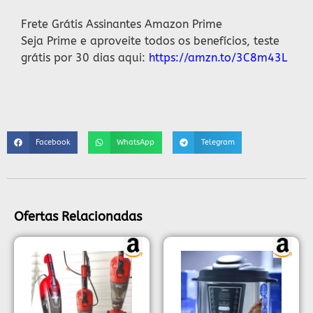
Frete Grátis Assinantes Amazon Prime
Seja Prime e aproveite todos os benefícios, teste
grátis por 30 dias aqui:
https://amzn.to/3C8m43L
Facebook
WhatsApp
Telegram
Ofertas Relacionadas