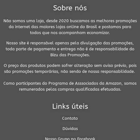
Sobre nós
Não somos uma loja, desde 2020 buscamos as melhores promoções
da internet das maiores lojas online do Brasil e postamos para
todos que nos acompanham economizar.
Nosso site é responsável apenas pela divulgação das promoções,
toda parte de pagamento e entrega não é de responsabilidade do
Bizu das Promoções.
O preço dos produtos podem sofrer alteração sem aviso prévio, pois
são promoções temporárias, não sendo de nossa responsabilidade.
Como participantes do Programa de Asssociados da Amazon, somos
remunerados pelas compras qualificadas efetuadas.
Links úteis
Contato
Dúvidas
Nosso Grupo no Facebook