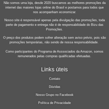
Não somos uma loja, desde 2020 buscamos as melhores promoções da
internet das maiores lojas online do Brasil e postamos para todos que
nos acompanham economizar.
Nosso site é responsável apenas pela divulgação das promoções, toda
parte de pagamento e entrega não é de responsabilidade do Bizu das
Promoções.
O preço dos produtos podem sofrer alteração sem aviso prévio, pois são
promoções temporárias, não sendo de nossa responsabilidade.
Como participantes do Programa de Asssociados da Amazon, somos
remunerados pelas compras qualificadas efetuadas.
Links úteis
Contato
Dúvidas
Nosso Grupo no Facebook
Política de Privacidade