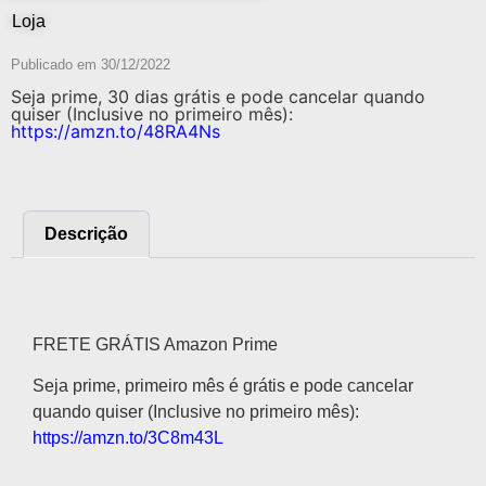
Loja
Publicado em
30/12/2022
Seja prime, 30 dias grátis e pode cancelar quando
quiser (Inclusive no primeiro mês):
https://amzn.to/48RA4Ns
Descrição
Descrição
FRETE GRÁTIS Amazon Prime
Seja prime, primeiro mês é grátis e pode cancelar
quando quiser (Inclusive no primeiro mês):
https://amzn.to/3C8m43L