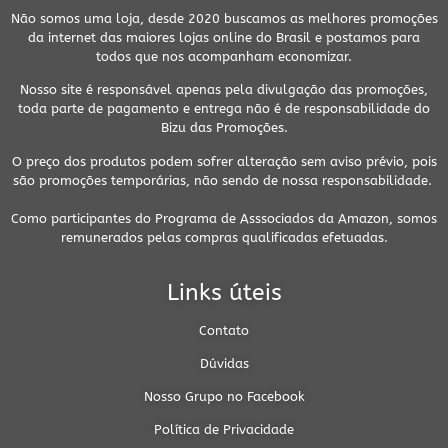
Não somos uma loja, desde 2020 buscamos as melhores promoções
da internet das maiores lojas online do Brasil e postamos para
todos que nos acompanham economizar.
Nosso site é responsável apenas pela divulgação das promoções,
toda parte de pagamento e entrega não é de responsabilidade do
Bizu das Promoções.
O preço dos produtos podem sofrer alteração sem aviso prévio, pois
são promoções temporárias, não sendo de nossa responsabilidade.
Como participantes do Programa de Asssociados da Amazon, somos
remunerados pelas compras qualificadas efetuadas.
Links úteis
Contato
Dúvidas
Nosso Grupo no Facebook
Política de Privacidade