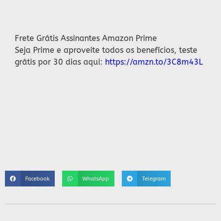
Descrição
Frete Grátis Assinantes Amazon Prime
Seja Prime e aproveite todos os benefícios, teste
grátis por 30 dias aqui:
https://amzn.to/3C8m43L
Facebook
WhatsApp
Telegram