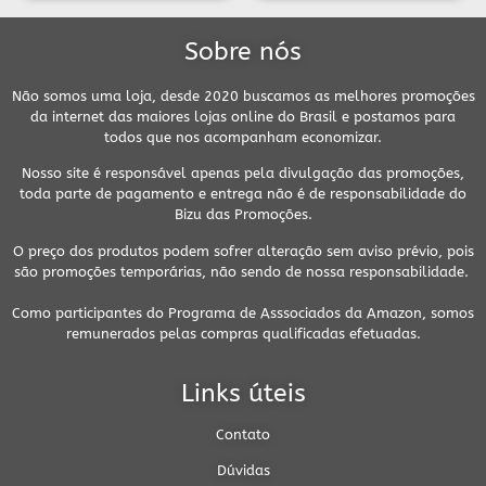
Sobre nós
Não somos uma loja, desde 2020 buscamos as melhores promoções
da internet das maiores lojas online do Brasil e postamos para
todos que nos acompanham economizar.
Nosso site é responsável apenas pela divulgação das promoções,
toda parte de pagamento e entrega não é de responsabilidade do
Bizu das Promoções.
O preço dos produtos podem sofrer alteração sem aviso prévio, pois
são promoções temporárias, não sendo de nossa responsabilidade.
Como participantes do Programa de Asssociados da Amazon, somos
remunerados pelas compras qualificadas efetuadas.
Links úteis
Contato
Dúvidas