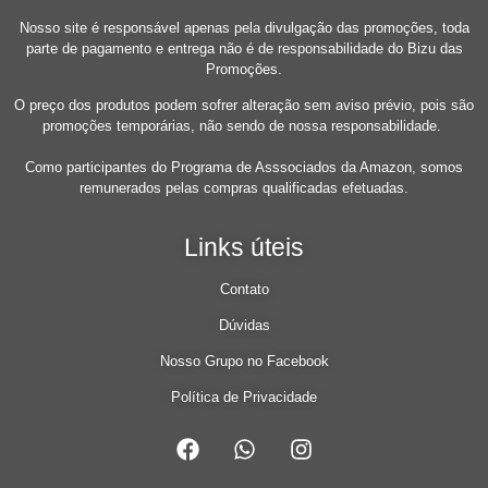
Nosso site é responsável apenas pela divulgação das promoções, toda
parte de pagamento e entrega não é de responsabilidade do Bizu das
Promoções.
O preço dos produtos podem sofrer alteração sem aviso prévio, pois são
promoções temporárias, não sendo de nossa responsabilidade.
Como participantes do Programa de Asssociados da Amazon, somos
remunerados pelas compras qualificadas efetuadas.
Links úteis
Contato
Dúvidas
Nosso Grupo no Facebook
Política de Privacidade