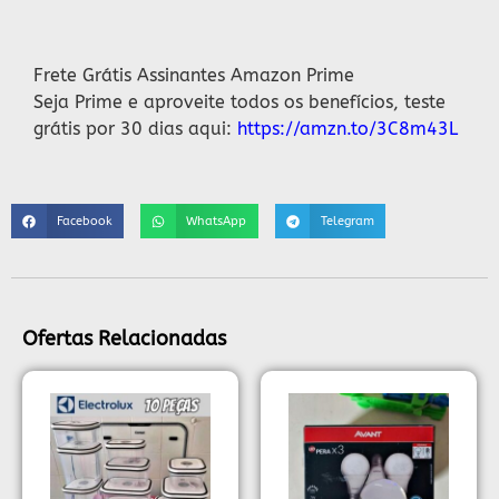
Descrição
Frete Grátis Assinantes Amazon Prime
Seja Prime e aproveite todos os benefícios, teste
grátis por 30 dias aqui:
https://amzn.to/3C8m43L
Facebook
WhatsApp
Telegram
Ofertas Relacionadas