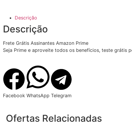
Descrição
Descrição
Frete Grátis Assinantes Amazon Prime
Seja Prime e aproveite todos os benefícios, teste grátis 
Facebook
WhatsApp
Telegram
Ofertas Relacionadas