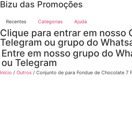
Bizu das Promoções
Recentes
Categorias
Ajuda
Clique para entrar em nosso 
Telegram ou grupo do Whats
Entre em nosso grupo do Wh
ou Telegram
Início
/
Outros
/ Conjunto de para Fondue de Chocolate 7 P