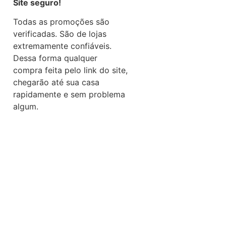
Site seguro!
Todas as promoções são
verificadas. São de lojas
extremamente confiáveis.
Dessa forma qualquer
compra feita pelo link do site,
chegarão até sua casa
rapidamente e sem problema
algum.