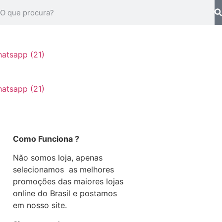
Como Funciona ?
Não somos loja, apenas
selecionamos as melhores
promoções das maiores lojas
online do Brasil e postamos
em nosso site.