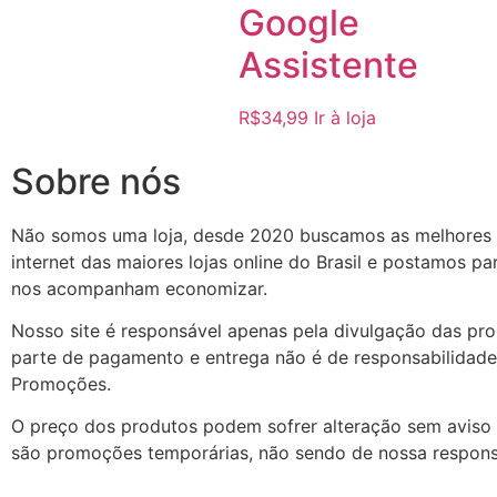
Google
Assistente
R$
34,99
Ir à loja
Sobre nós
Não somos uma loja, desde 2020 buscamos as melhores
internet das maiores lojas online do Brasil e postamos p
nos acompanham economizar.
Nosso site é responsável apenas pela divulgação das pr
parte de pagamento e entrega não é de responsabilidade
Promoções.
O preço dos produtos podem sofrer alteração sem aviso 
são promoções temporárias, não sendo de nossa respons