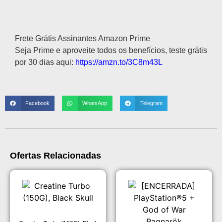
Descrição
Frete Grátis Assinantes Amazon Prime
Seja Prime e aproveite todos os benefícios, teste grátis
por 30 dias aqui:
https://amzn.to/3C8m43L
Facebook
WhatsApp
Telegram
Ofertas Relacionadas