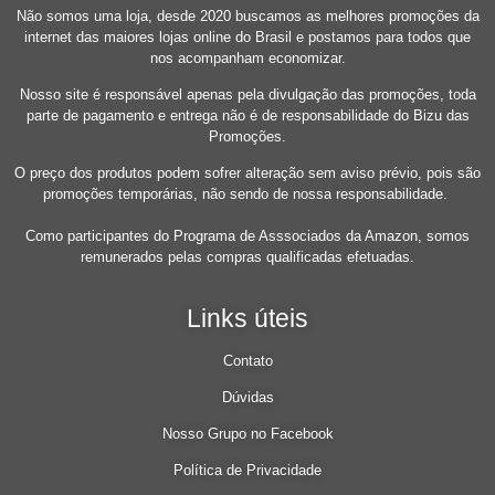
Não somos uma loja, desde 2020 buscamos as melhores promoções da
internet das maiores lojas online do Brasil e postamos para todos que
nos acompanham economizar.
Nosso site é responsável apenas pela divulgação das promoções, toda
parte de pagamento e entrega não é de responsabilidade do Bizu das
Promoções.
O preço dos produtos podem sofrer alteração sem aviso prévio, pois são
promoções temporárias, não sendo de nossa responsabilidade.
Como participantes do Programa de Asssociados da Amazon, somos
remunerados pelas compras qualificadas efetuadas.
Links úteis
Contato
Dúvidas
Nosso Grupo no Facebook
Política de Privacidade