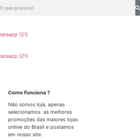
Como Funciona ?
Não somos loja, apenas
selecionamos as melhores
promoções das maiores lojas
online do Brasil e postamos
em nosso site.