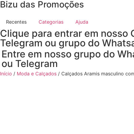
Bizu das Promoções
Recentes
Categorias
Ajuda
Clique para entrar em nosso 
Telegram ou grupo do Whats
Entre em nosso grupo do Wh
ou Telegram
Início
/
Moda e Calçados
/ Calçados Aramis masculino co