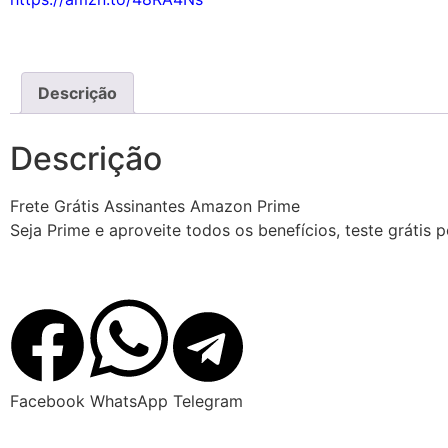
Descrição
Descrição
Frete Grátis Assinantes Amazon Prime
Seja Prime e aproveite todos os benefícios, teste grátis 
Facebook
WhatsApp
Telegram