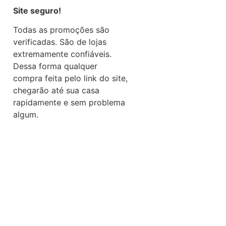
Site seguro!
Todas as promoções são
verificadas. São de lojas
extremamente confiáveis.
Dessa forma qualquer
compra feita pelo link do site,
chegarão até sua casa
rapidamente e sem problema
algum.