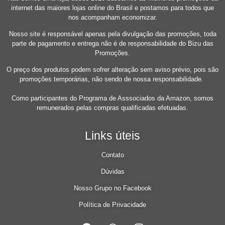
internet das maiores lojas online do Brasil e postamos para todos que
nos acompanham economizar.
Nosso site é responsável apenas pela divulgação das promoções, toda
parte de pagamento e entrega não é de responsabilidade do Bizu das
Promoções.
O preço dos produtos podem sofrer alteração sem aviso prévio, pois são
promoções temporárias, não sendo de nossa responsabilidade.
Como participantes do Programa de Asssociados da Amazon, somos
remunerados pelas compras qualificadas efetuadas.
Links úteis
Contato
Dúvidas
Nosso Grupo no Facebook
Política de Privacidade