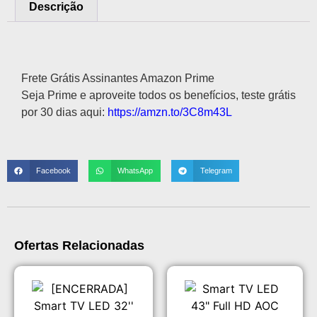
Descrição
Descrição
Frete Grátis Assinantes Amazon Prime
Seja Prime e aproveite todos os benefícios, teste grátis
por 30 dias aqui:
https://amzn.to/3C8m43L
Facebook
WhatsApp
Telegram
Ofertas Relacionadas