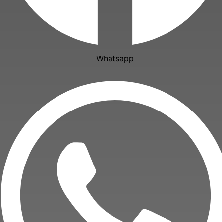
Whatsapp