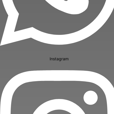
Instagram