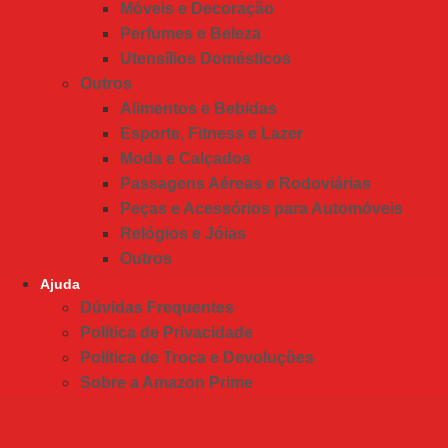
Móveis e Decoração
Perfumes e Beleza
Utensílios Domésticos
Outros
Alimentos e Bebidas
Esporte, Fitness e Lazer
Moda e Calçados
Passagens Aéreas e Rodoviárias
Peças e Acessórios para Automóveis
Relógios e Jóias
Outros
Ajuda
Dúvidas Frequentes
Política de Privacidade
Política de Troca e Devoluções
Sobre a Amazon Prime