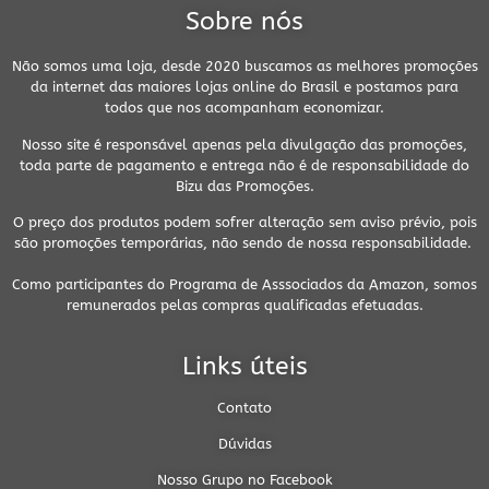
Sobre nós
Não somos uma loja, desde 2020 buscamos as melhores promoções
da internet das maiores lojas online do Brasil e postamos para
todos que nos acompanham economizar.
Nosso site é responsável apenas pela divulgação das promoções,
toda parte de pagamento e entrega não é de responsabilidade do
Bizu das Promoções.
O preço dos produtos podem sofrer alteração sem aviso prévio, pois
são promoções temporárias, não sendo de nossa responsabilidade.
Como participantes do Programa de Asssociados da Amazon, somos
remunerados pelas compras qualificadas efetuadas.
Links úteis
Contato
Dúvidas
Nosso Grupo no Facebook