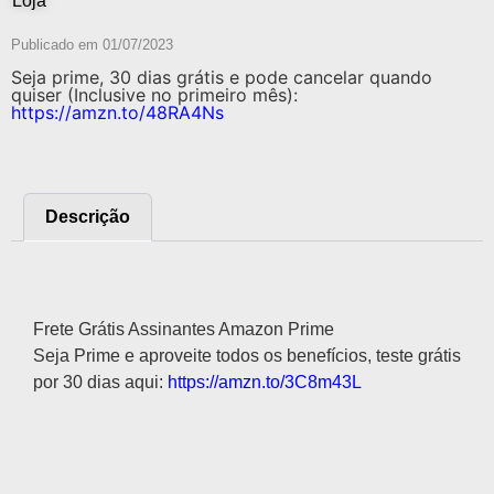
Loja
Publicado em
01/07/2023
Seja prime, 30 dias grátis e pode cancelar quando
quiser (Inclusive no primeiro mês):
https://amzn.to/48RA4Ns
Descrição
Descrição
Frete Grátis Assinantes Amazon Prime
Seja Prime e aproveite todos os benefícios, teste grátis
por 30 dias aqui:
https://amzn.to/3C8m43L