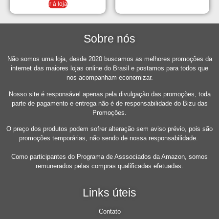
Ir à loja
Sobre nós
Não somos uma loja, desde 2020 buscamos as melhores promoções da
internet das maiores lojas online do Brasil e postamos para todos que
nos acompanham economizar.
Nosso site é responsável apenas pela divulgação das promoções, toda
parte de pagamento e entrega não é de responsabilidade do Bizu das
Promoções.
O preço dos produtos podem sofrer alteração sem aviso prévio, pois são
promoções temporárias, não sendo de nossa responsabilidade.
Como participantes do Programa de Asssociados da Amazon, somos
remunerados pelas compras qualificadas efetuadas.
Links úteis
Contato