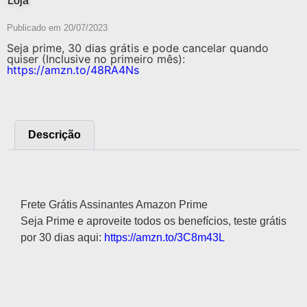
Loja
Publicado em
20/07/2023
Seja prime, 30 dias grátis e pode cancelar quando
quiser (Inclusive no primeiro mês):
https://amzn.to/48RA4Ns
Descrição
Descrição
Frete Grátis Assinantes Amazon Prime
Seja Prime e aproveite todos os benefícios, teste grátis
por 30 dias aqui:
https://amzn.to/3C8m43L