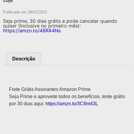
Loja
Publicado em
28/07/2023
Seja prime, 30 dias grátis e pode cancelar quando
quiser (Inclusive no primeiro mês):
https://amzn.to/48RA4Ns
Descrição
Descrição
Frete Grátis Assinantes Amazon Prime
Seja Prime e aproveite todos os benefícios, teste grátis
por 30 dias aqui:
https://amzn.to/3C8m43L