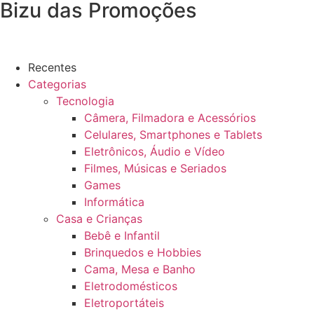
Bizu das Promoções
Recentes
Categorias
Tecnologia
Câmera, Filmadora e Acessórios
Celulares, Smartphones e Tablets
Eletrônicos, Áudio e Vídeo
Filmes, Músicas e Seriados
Games
Informática
Casa e Crianças
Bebê e Infantil
Brinquedos e Hobbies
Cama, Mesa e Banho
Eletrodomésticos
Eletroportáteis