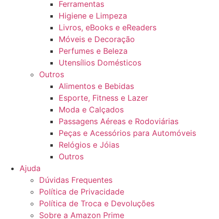
Ferramentas
Higiene e Limpeza
Livros, eBooks e eReaders
Móveis e Decoração
Perfumes e Beleza
Utensílios Domésticos
Outros
Alimentos e Bebidas
Esporte, Fitness e Lazer
Moda e Calçados
Passagens Aéreas e Rodoviárias
Peças e Acessórios para Automóveis
Relógios e Jóias
Outros
Ajuda
Dúvidas Frequentes
Política de Privacidade
Política de Troca e Devoluções
Sobre a Amazon Prime