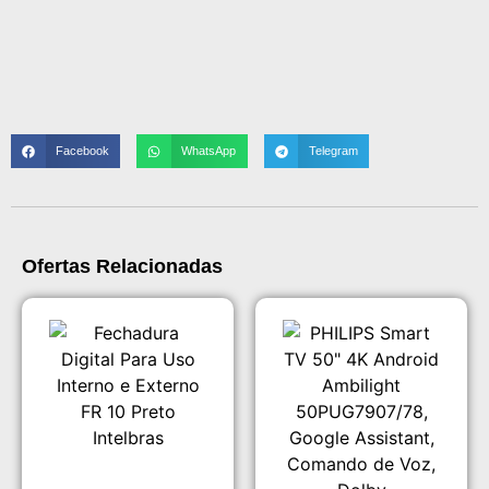
Facebook
WhatsApp
Telegram
Ofertas Relacionadas