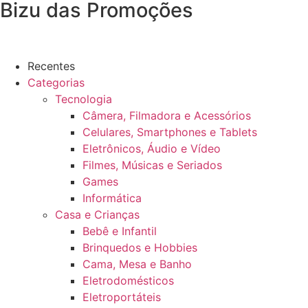
Bizu das Promoções
Recentes
Categorias
Tecnologia
Câmera, Filmadora e Acessórios
Celulares, Smartphones e Tablets
Eletrônicos, Áudio e Vídeo
Filmes, Músicas e Seriados
Games
Informática
Casa e Crianças
Bebê e Infantil
Brinquedos e Hobbies
Cama, Mesa e Banho
Eletrodomésticos
Eletroportáteis