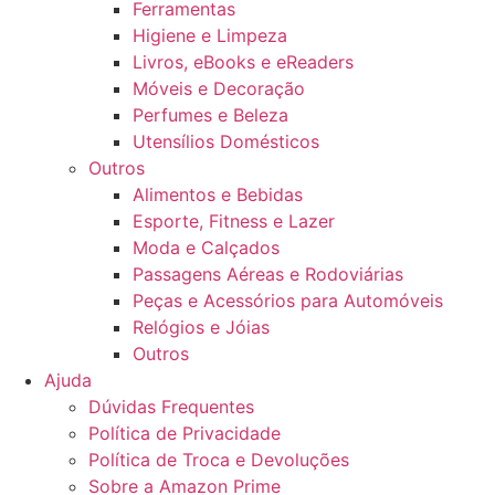
Ferramentas
Higiene e Limpeza
Livros, eBooks e eReaders
Móveis e Decoração
Perfumes e Beleza
Utensílios Domésticos
Outros
Alimentos e Bebidas
Esporte, Fitness e Lazer
Moda e Calçados
Passagens Aéreas e Rodoviárias
Peças e Acessórios para Automóveis
Relógios e Jóias
Outros
Ajuda
Dúvidas Frequentes
Política de Privacidade
Política de Troca e Devoluções
Sobre a Amazon Prime